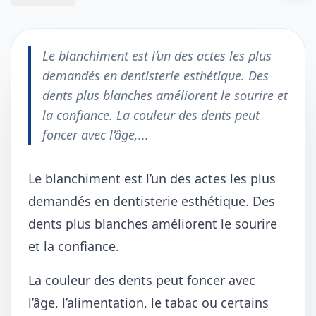
Le blanchiment est l’un des actes les plus
demandés en dentisterie esthétique. Des
dents plus blanches améliorent le sourire et
la confiance. La couleur des dents peut
foncer avec l’âge,...
Le blanchiment est l’un des actes les plus
demandés en dentisterie esthétique. Des
dents plus blanches améliorent le sourire
et la confiance.
La couleur des dents peut foncer avec
l’âge, l’alimentation, le tabac ou certains