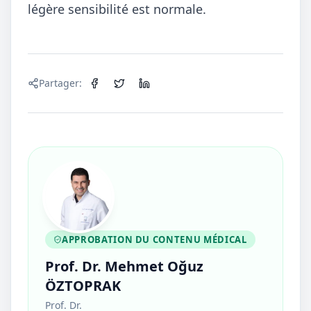
légère sensibilité est normale.
Partager
:
APPROBATION DU CONTENU MÉDICAL
Prof. Dr. Mehmet Oğuz
ÖZTOPRAK
Prof. Dr.