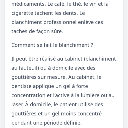
médicaments. Le café, le thé, le vin et la
cigarette tachent les dents. Le
blanchiment professionnel enlève ces
taches de façon sûre.
Comment se fait le blanchiment ?
Il peut être réalisé au cabinet (blanchiment
au fauteuil) ou à domicile avec des
gouttières sur mesure. Au cabinet, le
dentiste applique un gel à forte
concentration et l’active à la lumière ou au
laser. À domicile, le patient utilise des
gouttières et un gel moins concentré
pendant une période définie.