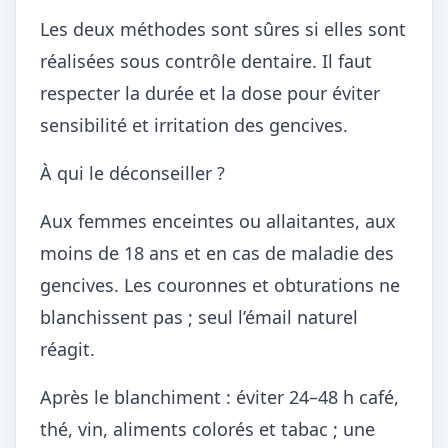
Les deux méthodes sont sûres si elles sont
réalisées sous contrôle dentaire. Il faut
respecter la durée et la dose pour éviter
sensibilité et irritation des gencives.
À qui le déconseiller ?
Aux femmes enceintes ou allaitantes, aux
moins de 18 ans et en cas de maladie des
gencives. Les couronnes et obturations ne
blanchissent pas ; seul l’émail naturel
réagit.
Après le blanchiment : éviter 24–48 h café,
thé, vin, aliments colorés et tabac ; une