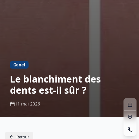
Genel
Le blanchiment des
dents est-il sûr ?
11 mai 2026
Retour