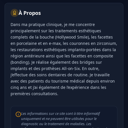
composites (collage), qui son…
À Propos
Dans ma pratique clinique, je me concentre
principalement sur les traitements esthétiques
complets de la bouche (Hollywood Smile), les facettes
en porcelaine et en e-max, les couronnes en zirconium,
les restaurations esthétiques implanto-portées dans la
région antérieure ainsi que les facettes en composite
(bonding). Je réalise également des bridges sur
implants et des prothèses All-on-Six. En outre,
j’effectue des soins dentaires de routine. Je travaille
avec des patients du tourisme médical depuis environ
cinq ans et j’ai également de l’expérience dans les
premières consultations.
Les informations sur ce site sont à titre informatif
uniquement et ne peuvent être utilisées pour le
diagnostic ou le traitement de maladies. Les