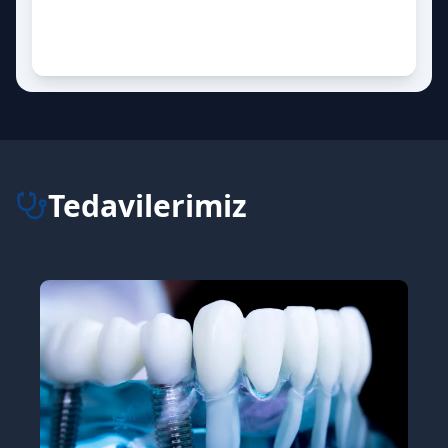
Tedavilerimiz