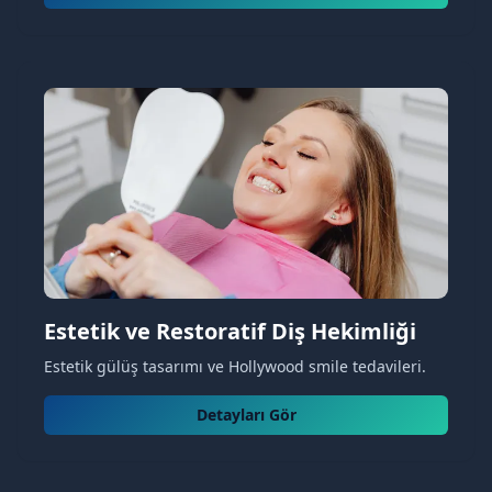
Estetik ve Restoratif Diş Hekimliği
Estetik gülüş tasarımı ve Hollywood smile tedavileri.
Detayları Gör