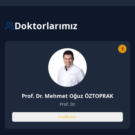
Doktorlarımız
1
Prof. Dr. Mehmet Oğuz ÖZTOPRAK
Prof. Dr.
Profili Gör