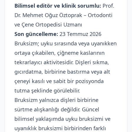
Bilimsel editör ve klinik sorumlu:
Prof.
Dr. Mehmet Oğuz Öztoprak – Ortodonti
ve Çene Ortopedisi Uzmanı
Son güncelleme:
23 Temmuz 2026
Bruksizm; uyku sırasında veya uyanıkken
ortaya çıkabilen, çiğneme kaslarının
tekrarlayıcı aktivitesidir. Dişleri sıkma,
gıcırdatma, birbirine bastırma veya alt
çeneyi kasılı ve sabit bir pozisyonda
tutma şeklinde görülebilir.
Bruksizm yalnızca dişleri birbirine
sürtme alışkanlığı değildir. Güncel
bilimsel yaklaşımda uyku bruksizmi ve
uyanıklık bruksizmi birbirinden farklı