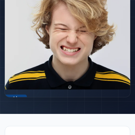
Öne Çıkan