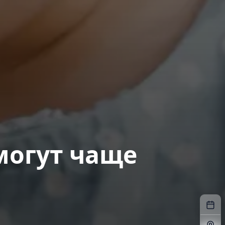
могут чаще