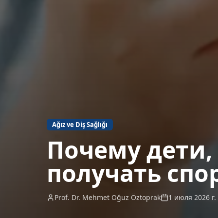
Ağız ve Diş Sağlığı
Почему дети,
получать спо
Prof. Dr. Mehmet Oğuz Öztoprak
1 июля 2026 г.