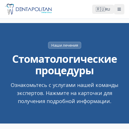
🇷🇺
RU
Наши лечения
Стоматологические
процедуры
Ознакомьтесь с услугами нашей команды
экспертов. Нажмите на карточки для
получения подробной информации.