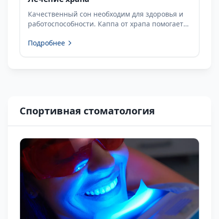
Качественный сон необходим для здоровья и
работоспособности. Каппа от храпа помогает
улучшить дыхание во сне.
Подробнее
Спортивная стоматология