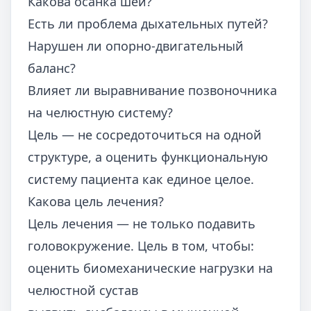
Какова осанка шеи?
Есть ли проблема дыхательных путей?
Нарушен ли опорно-двигательный
баланс?
Влияет ли выравнивание позвоночника
на челюстную систему?
Цель — не сосредоточиться на одной
структуре, а оценить функциональную
систему пациента как единое целое.
Какова цель лечения?
Цель лечения — не только подавить
головокружение. Цель в том, чтобы:
оценить биомеханические нагрузки на
челюстной сустав