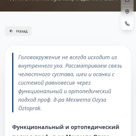
Назад
Головокружение не всегда исходит из
внутреннего уха. Рассматриваем связь
челюстного сустава, шеи и осанки с
системой равновесия через
функциональный и ортопедический
подход проф. д-ра Мехмета Огуза
Öztoprak.
Функциональный и ортопедический