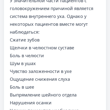
У значительной части пациентов с
головокружением причиной является
система внутреннего уха. Однако у
некоторых пациентов вместе могут
наблюдаться:
Сжатие зубов
Щелчки в челюстном суставе
Боль в челюсти
Шум в ушах
Чувство заложенности в ухе
Ощущение снижения слуха
Боль в шее
Выпрямление шейного отдела
Нарушения осанки