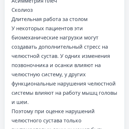
Асимметрия плеч
Сколиоз
Длительная работа за столом
У некоторых пациентов эти
биомеханические нагрузки могут
создавать дополнительный стресс на
челюстной сустав. У одних изменения
позвоночника и осанки влияют на
челюстную систему, у других
функциональные нарушения челюстной
системы влияют на работу мышц головы
и шеи.
Поэтому при оценке нарушений
челюстного сустава только