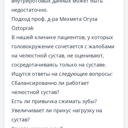
внутриротовых данных может быть
недостаточно.
Подход проф. д-ра Мехмета Огуза
Öztoprak
В нашей клинике пациентов, у которых
головокружение сочетается с жалобами
на челюстной сустав, не оценивают,
сосредотачиваясь только на суставе.
Ищутся ответы на следующие вопросы:
Сбалансированно ли работает
челюстной сустав?
Есть ли привычка сжимать зубы?
Увеличивает ли прикус нагрузку на
сустав?