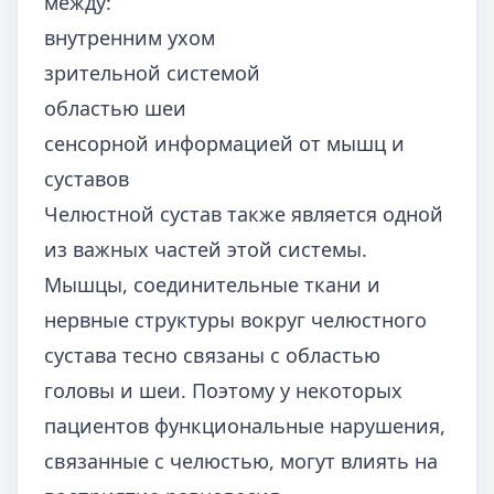
между:
внутренним ухом
зрительной системой
областью шеи
сенсорной информацией от мышц и
суставов
Челюстной сустав также является одной
из важных частей этой системы.
Мышцы, соединительные ткани и
нервные структуры вокруг челюстного
сустава тесно связаны с областью
головы и шеи. Поэтому у некоторых
пациентов функциональные нарушения,
связанные с челюстью, могут влиять на