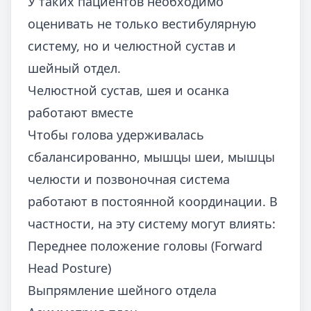
У таких пациентов необходимо
оценивать не только вестибулярную
систему, но и челюстной сустав и
шейный отдел.
Челюстной сустав, шея и осанка
работают вместе
Чтобы голова удерживалась
сбалансированно, мышцы шеи, мышцы
челюсти и позвоночная система
работают в постоянной координации. В
частности, на эту систему могут влиять:
Переднее положение головы (Forward
Head Posture)
Выпрямление шейного отдела