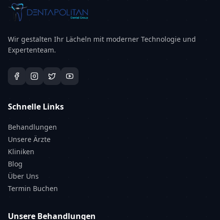
Wir gestalten Ihr Lächeln mit moderner Technologie und
Expertenteam.
Schnelle Links
Behandlungen
Unsere Ärzte
Kliniken
Blog
Über Uns
Termin Buchen
Unsere Behandlungen