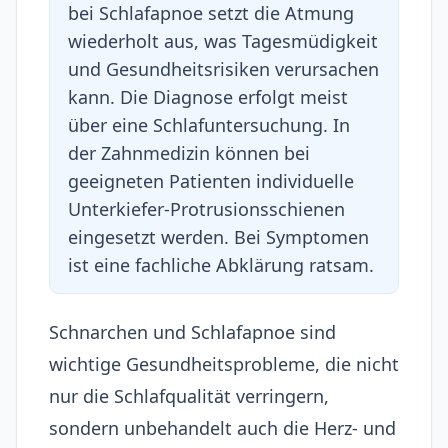
bei Schlafapnoe setzt die Atmung
wiederholt aus, was Tagesmüdigkeit
und Gesundheitsrisiken verursachen
kann. Die Diagnose erfolgt meist
über eine Schlafuntersuchung. In
der Zahnmedizin können bei
geeigneten Patienten individuelle
Unterkiefer-Protrusionsschienen
eingesetzt werden. Bei Symptomen
ist eine fachliche Abklärung ratsam.
Schnarchen und Schlafapnoe sind
wichtige Gesundheitsprobleme, die nicht
nur die Schlafqualität verringern,
sondern unbehandelt auch die Herz- und