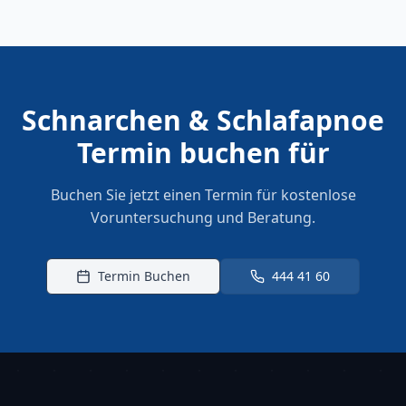
Schnarchen & Schlafapnoe
Termin buchen für
Buchen Sie jetzt einen Termin für kostenlose
Voruntersuchung und Beratung.
Termin Buchen
444 41 60