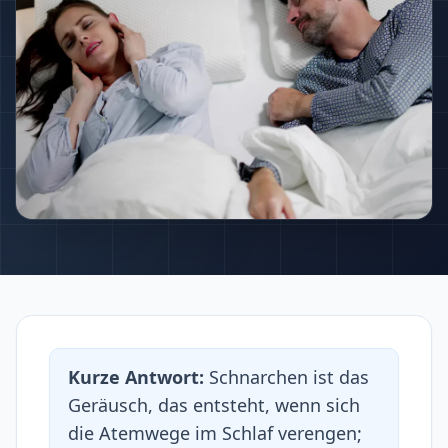
Kurze Antwort:
Schnarchen ist das
Geräusch, das entsteht, wenn sich
die Atemwege im Schlaf verengen;