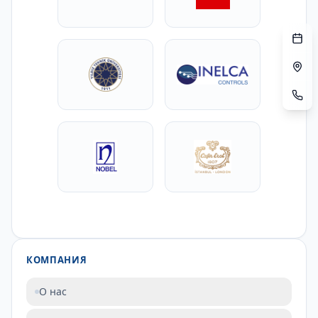
КОМПАНИЯ
О нас