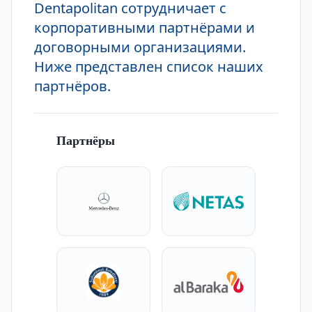
Dentapolitan сотрудничает с
корпоративными партнёрами и
договорными организациями.
Ниже представлен список наших
партнёров.
Партнёры