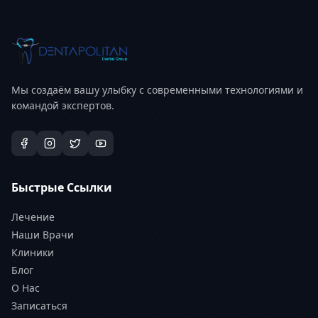
Мы создаём вашу улыбку с современными технологиями и
командой экспертов.
Быстрые Ссылки
Лечение
Наши Врачи
Клиники
Блог
О Нас
Записаться