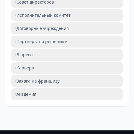
Совет директоров
Исполнительный комитет
Договорные учреждения
Партнеры по решениям
В прессе
Карьера
Заявка на франшизу
Академия