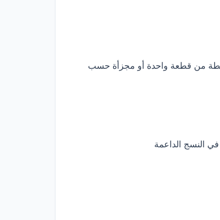
رابطة من قطعة واحدة أو مجزأة حسب
في النسج الداعمة