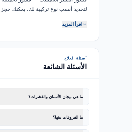
لتحديد أنسب نوع تركيبة لك، يمكنك حجز م
اقرأ المزيد
أسئلة العلاج
الأسئلة الشائعة
ما هي تيجان الأسنان والقشرات؟
ما الفروقات بينها؟