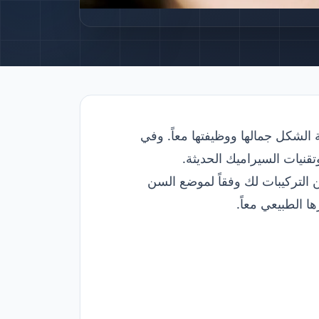
 الشكل جمالها ووظيفتها معاً. وفي
التركيبات لك وفقاً لموضع السن
ا الطبيعي معاً.