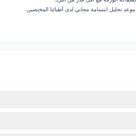
وعد تحليل ابتسامة مجاني لدى أطبائنا المختصين.