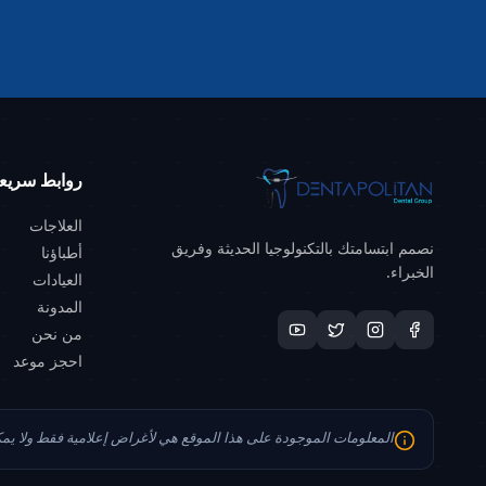
روابط سريع
العلاجات
نصمم ابتسامتك بالتكنولوجيا الحديثة وفريق
أطباؤنا
الخبراء.
العيادات
المدونة
من نحن
احجز موعد
المعلومات الموجودة على هذا الموقع هي لأغراض إعلامية فقط ولا ي