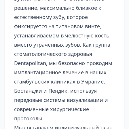
решение, максимально близкое к
естественному зубу, которое
фиксируется на титановом винте,
устанавливаемом в челюстную кость
вместо утраченных зубов. Как группа
стоматологического здоровья
Dentapolitan, мы безопасно проводим
имплантационное лечение в наших
стамбульских клиниках в Умрание,
Бостанджи и Пендик, используя
передовые системы визуализации и
современные хирургические
протоколы.
Мы составляем индивидуальный план