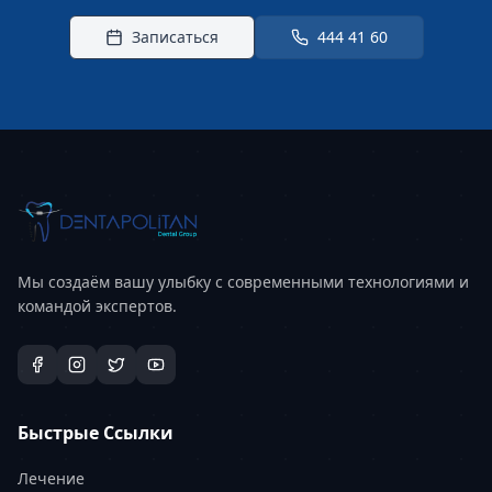
Записаться
444 41 60
Мы создаём вашу улыбку с современными технологиями и
командой экспертов.
Быстрые Ссылки
Лечение