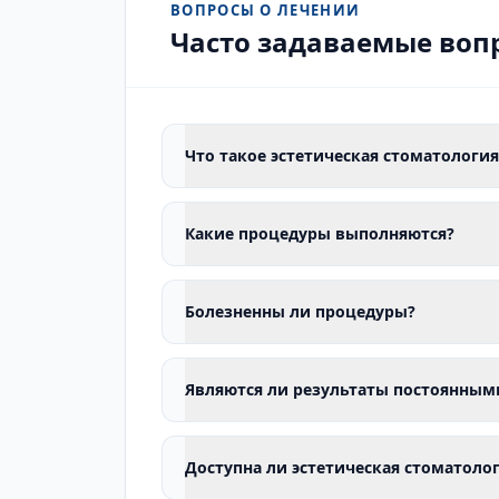
ВОПРОСЫ О ЛЕЧЕНИИ
Часто задаваемые воп
Что такое эстетическая стоматология
Какие процедуры выполняются?
Болезненны ли процедуры?
Являются ли результаты постоянным
Доступна ли эстетическая стоматолог