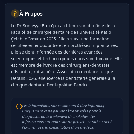
À Propos
Le Dr Sümeyye Erdoğan a obtenu son diplôme de la
Faculté de chirurgie dentaire de l'Université Katip
Çelebi d'Izmir en 2025. Elle a suivi une formation
certifiée en endodontie et en prothèses implantaires.
Elle se tient informée des dernières avancées
scientifiques et technologiques dans son domaine. Elle
est membre de l'Ordre des chirurgiens-dentistes
d'Istanbul, rattaché à l'Association dentaire turque.
Depuis 2026, elle exerce la dentisterie générale à la
clinique dentaire Dentapolitan Pendik.
Les informations sur ce site sont à titre informatif
uniquement et ne peuvent être utilisées pour le
diagnostic ou le traitement de maladies. Les
informations sur notre site ne peuvent se substituer à
l'examen ve à la consultation d'un médecin.